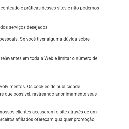
 o conteúdo e práticas desses sites e não podemos
 dos serviços desejados.
pessoais. Se você tiver alguma dúvida sobre
relevantes em toda a Web e limitar o número de
volvimentos. Os cookies de publicidade
pre que possível, rastreando anonimamente seus
nossos clientes acessaram o site através de um
arceiros afiliados ofereçam qualquer promoção