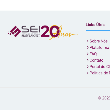
Links Úteis
Sobre Nós
Plataforma
FAQ
Contato
Portal do Cl
Politica de
​© 202