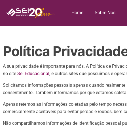
Home
Sobre Nós
Política Privacidad
A sua privacidade é importante para nós. A Política de Priva
no site
Sei Educacional
, e outros sites que possuímos e oper
Solicitamos informações pessoais apenas quando realmente pr
consentimento. Também informamos por que estamos coleta
Apenas retemos as informações coletadas pelo tempo necessá
comercialmente aceitáveis para evitar perdas e roubos, bem 
Não compartilhamos informações de identificação pessoal pub