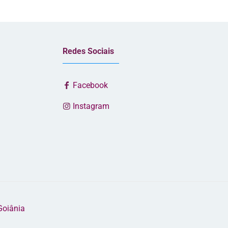
Redes Sociais
Facebook
Instagram