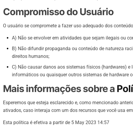
Compromisso do Usuário
O usuário se compromete a fazer uso adequado dos conteúdos 
A) Não se envolver em atividades que sejam ilegais ou con
B) Não difundir propaganda ou conteúdo de natureza raci
direitos humanos;
C) Não causar danos aos sistemas físicos (hardwares) e ló
informáticos ou quaisquer outros sistemas de hardware 
Mais informações sobre a
Pol
Esperemos que esteja esclarecido e, como mencionado anterio
ativados, caso interaja com um dos recursos que você usa em 
Esta política é efetiva a partir de 5 May 2023 14:57