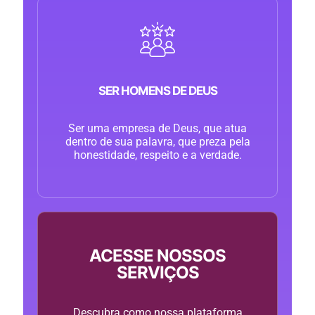
SER HOMENS DE DEUS
Ser uma empresa de Deus, que atua
dentro de sua palavra, que preza pela
honestidade, respeito e a verdade.
ACESSE NOSSOS
SERVIÇOS
Descubra como nossa plataforma