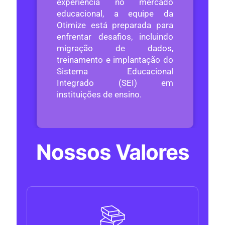
experiência no mercado
educacional, a equipe da
Otimize está preparada para
enfrentar desafios, incluindo
migração de dados,
treinamento e implantação do
Sistema Educacional
Integrado (SEI) em
instituições de ensino.
Nossos Valores