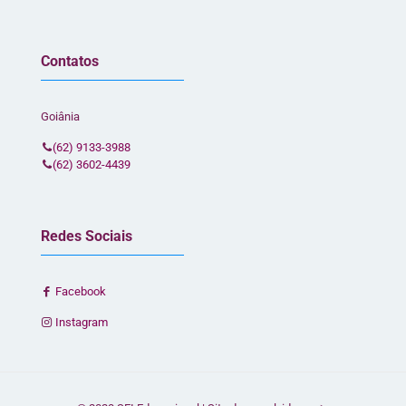
Contatos
Goiânia
(62) 9133-3988
(62) 3602-4439
Redes Sociais
Facebook
Instagram