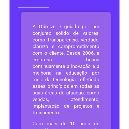
A Otimize é guiada por um
conjunto sólido de valores,
como transparência, verdade,
clareza e comprometimento
com o cliente. Desde 2006, a
empresa busca
continuamente a inovação e a
melhoria na educação por
meio da tecnologia, refletindo
esses princípios em todas as
suas áreas de atuação, como
vendas, atendimento,
implantação de projetos e
treinamento.
Com mais de 10 anos de