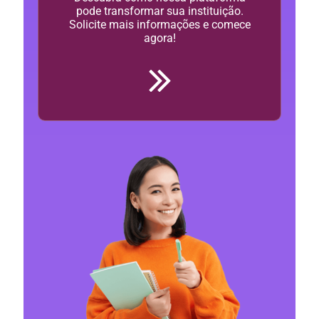
pode transformar sua instituição.
Solicite mais informações e comece
agora!