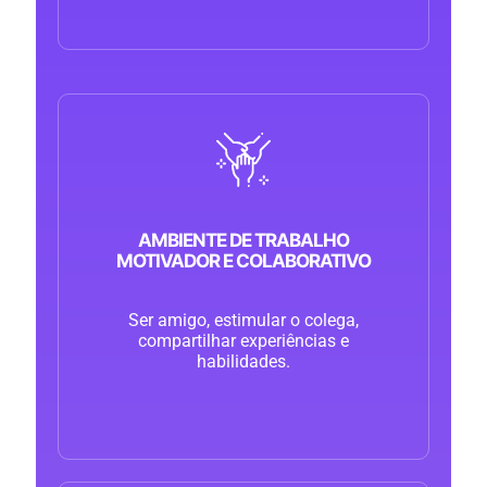
AMBIENTE DE TRABALHO
MOTIVADOR E COLABORATIVO
Ser amigo, estimular o colega,
compartilhar experiências e
habilidades.