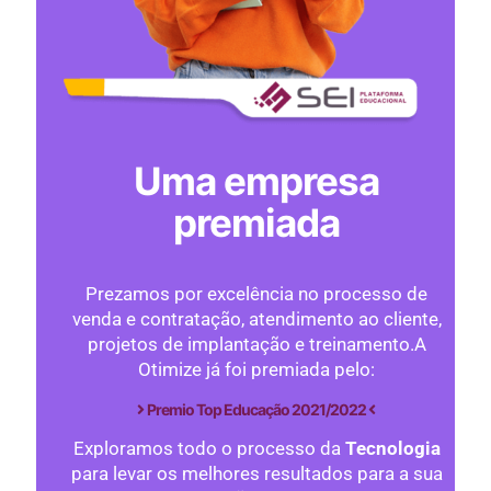
Uma empresa
premiada
Prezamos por excelência no processo de
venda e contratação, atendimento ao cliente,
projetos de implantação e treinamento.A
Otimize já foi premiada pelo:
Premio Top Educação 2021/2022
Exploramos todo o processo da
Tecnologia
para levar os melhores resultados para a sua