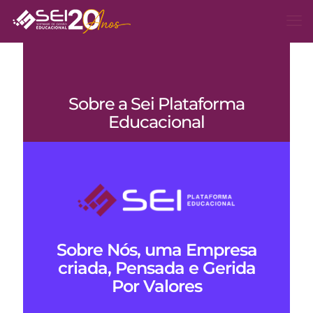
Sobre a Sei Plataforma
Educacional
Sobre Nós, uma Empresa
criada, Pensada e Gerida
Por Valores