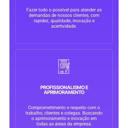
Fazer todo o possível para atender as
demandas de nossos clientes, com
rapidez, qualidade, inovação e
acertividade.
PROFISSIONALISMO E
APRIMORAMENTO
Comprometimento e respeito com o
trabalho, clientes e colegas. Buscando
o aprimoramento e inovação em
todas as áreas da empresa.