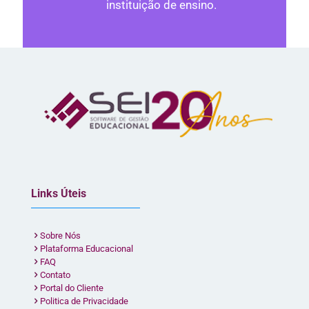
instituição de ensino.
Links Úteis
Sobre Nós
Plataforma Educacional
FAQ
Contato
Portal do Cliente
Politica de Privacidade