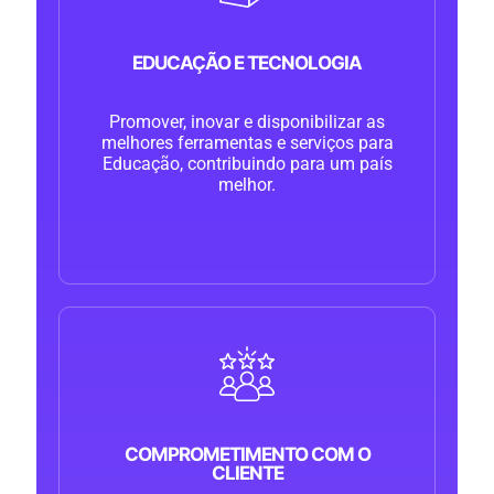
EDUCAÇÃO E TECNOLOGIA
Promover, inovar e disponibilizar as
melhores ferramentas e serviços para
Educação, contribuindo para um país
melhor.
COMPROMETIMENTO COM O
CLIENTE