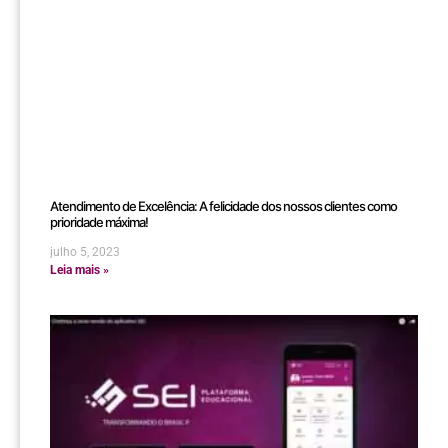
Atendimento de Excelência: A felicidade dos nossos clientes como
prioridade máxima!
julho 5, 2023
Leia mais »