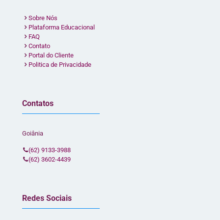
Sobre Nós
Plataforma Educacional
FAQ
Contato
Portal do Cliente
Politica de Privacidade
Contatos
Goiânia
(62) 9133-3988
(62) 3602-4439
Redes Sociais