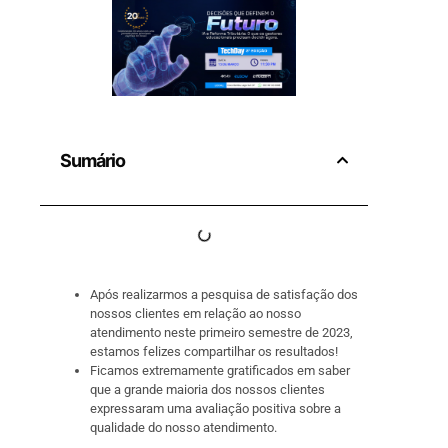
Sumário
Após realizarmos a pesquisa de satisfação dos
nossos clientes em relação ao nosso
atendimento neste primeiro semestre de 2023,
estamos felizes compartilhar os resultados!
Ficamos extremamente gratificados em saber
que a grande maioria dos nossos clientes
expressaram uma avaliação positiva sobre a
qualidade do nosso atendimento.