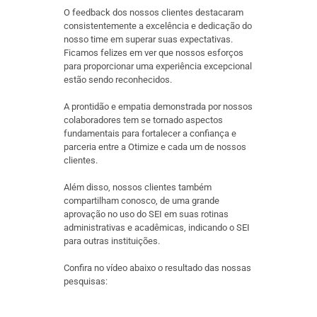
O feedback dos nossos clientes destacaram
consistentemente a excelência e dedicação do
nosso time em superar suas expectativas.
Ficamos felizes em ver que nossos esforços
para proporcionar uma experiência excepcional
estão sendo reconhecidos.
A prontidão e empatia demonstrada por nossos
colaboradores tem se tornado aspectos
fundamentais para fortalecer a confiança e
parceria entre a Otimize e cada um de nossos
clientes.
Além disso, nossos clientes também
compartilham conosco, de uma grande
aprovação no uso do SEI em suas rotinas
administrativas e acadêmicas, indicando o SEI
para outras instituições.
Confira no vídeo abaixo o resultado das nossas
pesquisas: