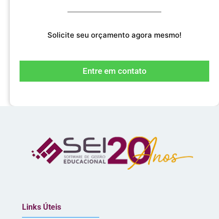
Solicite seu orçamento agora mesmo!
Entre em contato
Links Úteis