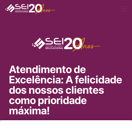
Atendimento de
Excelência: A felicidade
dos nossos clientes
como prioridade
máxima!